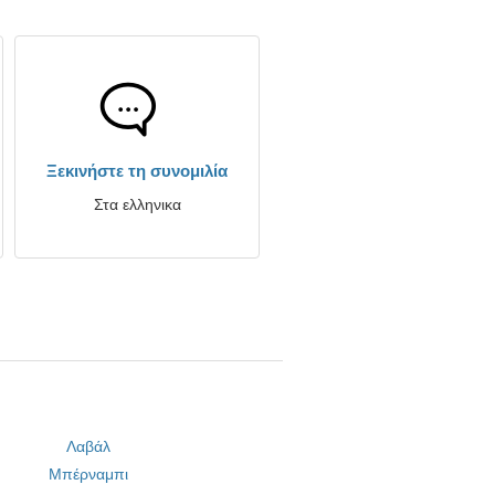
Ξεκινήστε τη συνομιλία
Στα ελληνικα
Λαβάλ
Μπέρναμπι