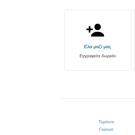
Ελα μαζί μας
Εγγραφείτε δωρεάν
Τορόντο
Γκατινό