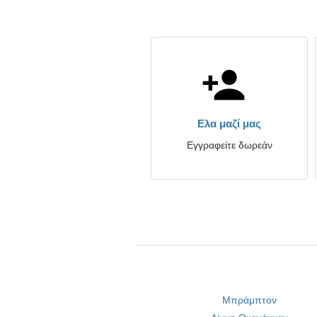
Ελα μαζί μας
Εγγραφείτε δωρεάν
Μπράμπτον