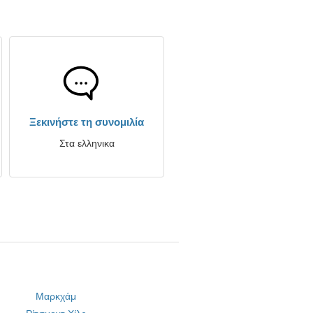
Ξεκινήστε τη συνομιλία
Στα ελληνικα
Μαρκχάμ