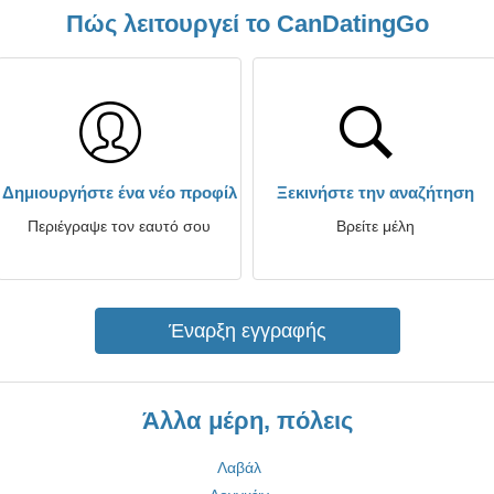
Πώς λειτουργεί το CanDatingGo
Δημιουργήστε ένα νέο προφίλ
Ξεκινήστε την αναζήτηση
Περιέγραψε τον εαυτό σου
Βρείτε μέλη
Έναρξη εγγραφής
Άλλα μέρη, πόλεις
Λαβάλ