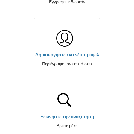
Εγγραφείτε δωρεάν
Δημιουργήστε ένα νέο προφίλ
Περιέγραψε τον εαυτό σου
Ξεκινήστε την αναζήτηση
Βρείτε μέλη