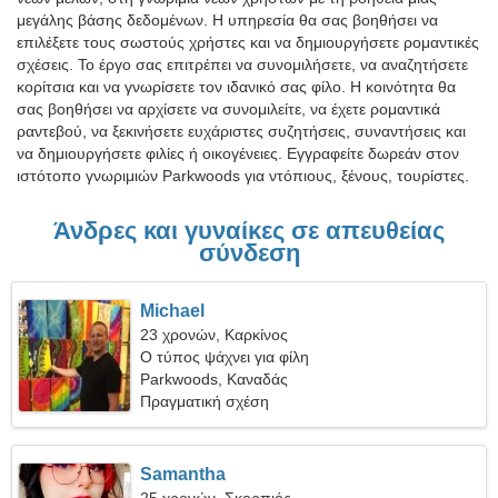
μεγάλης βάσης δεδομένων. Η υπηρεσία θα σας βοηθήσει να
επιλέξετε τους σωστούς χρήστες και να δημιουργήσετε ρομαντικές
σχέσεις. Το έργο σας επιτρέπει να συνομιλήσετε, να αναζητήσετε
κορίτσια και να γνωρίσετε τον ιδανικό σας φίλο. Η κοινότητα θα
σας βοηθήσει να αρχίσετε να συνομιλείτε, να έχετε ρομαντικά
ραντεβού, να ξεκινήσετε ευχάριστες συζητήσεις, συναντήσεις και
να δημιουργήσετε φιλίες ή οικογένειες. Εγγραφείτε δωρεάν στον
ιστότοπο γνωριμιών Parkwoods για ντόπιους, ξένους, τουρίστες.
Άνδρες και γυναίκες σε απευθείας
σύνδεση
Michael
23 χρονών, Καρκίνος
Ο τύπος ψάχνει για φίλη
Parkwoods, Καναδάς
Πραγματική σχέση
Samantha