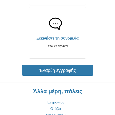
Ξεκινήστε τη συνομιλία
Στα ελληνικα
Έναρξη εγγραφής
Άλλα μέρη, πόλεις
Έντμοντον
Οτάβα