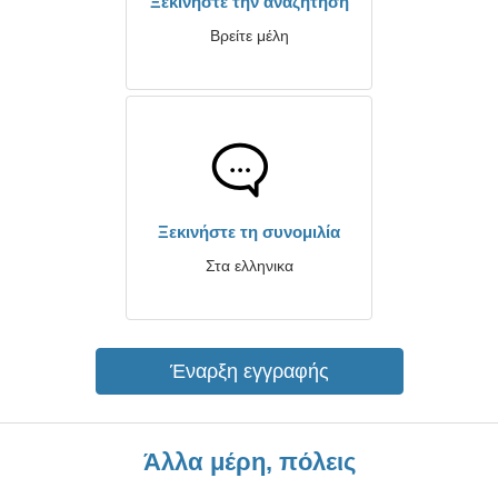
Ξεκινήστε την αναζήτηση
Βρείτε μέλη
Ξεκινήστε τη συνομιλία
Στα ελληνικα
Έναρξη εγγραφής
Άλλα μέρη, πόλεις