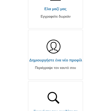
Ελα μαζί μας
Εγγραφείτε δωρεάν
Δημιουργήστε ένα νέο προφίλ
Περιέγραψε τον εαυτό σου