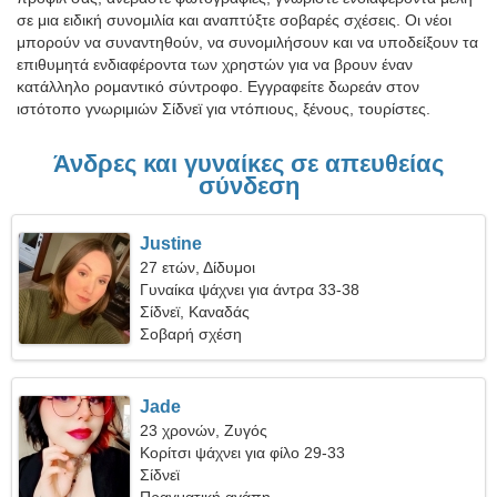
σε μια ειδική συνομιλία και αναπτύξτε σοβαρές σχέσεις. Οι νέοι
μπορούν να συναντηθούν, να συνομιλήσουν και να υποδείξουν τα
επιθυμητά ενδιαφέροντα των χρηστών για να βρουν έναν
κατάλληλο ρομαντικό σύντροφο. Εγγραφείτε δωρεάν στον
ιστότοπο γνωριμιών Σίδνεϊ για ντόπιους, ξένους, τουρίστες.
Άνδρες και γυναίκες σε απευθείας
σύνδεση
Justine
27 ετών, Δίδυμοι
Γυναίκα ψάχνει για άντρα 33-38
Σίδνεϊ, Καναδάς
Σοβαρή σχέση
Jade
23 χρονών, Ζυγός
Κορίτσι ψάχνει για φίλο 29-33
Σίδνεϊ