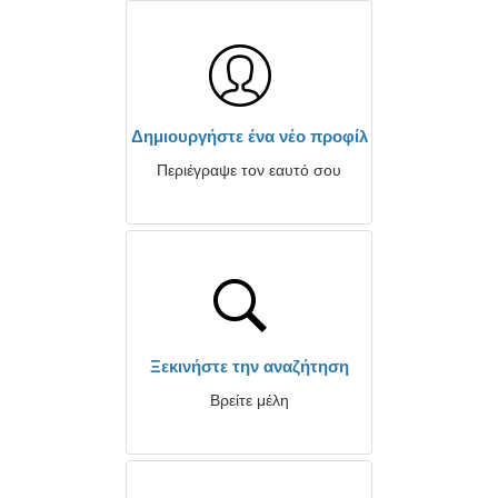
Δημιουργήστε ένα νέο προφίλ
Περιέγραψε τον εαυτό σου
Ξεκινήστε την αναζήτηση
Βρείτε μέλη