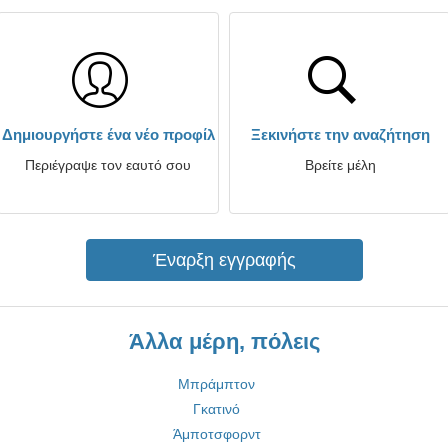
Δημιουργήστε ένα νέο προφίλ
Ξεκινήστε την αναζήτηση
Περιέγραψε τον εαυτό σου
Βρείτε μέλη
Έναρξη εγγραφής
Άλλα μέρη, πόλεις
Μπράμπτον
Γκατινό
Άμποτσφορντ