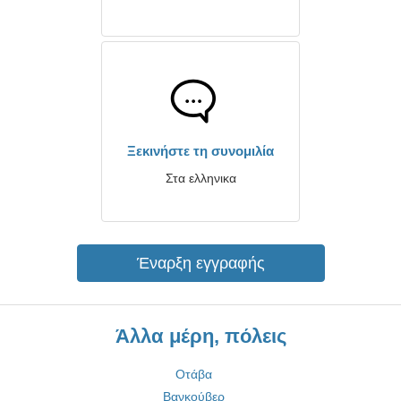
Ξεκινήστε τη συνομιλία
Στα ελληνικα
Έναρξη εγγραφής
Άλλα μέρη, πόλεις
Οτάβα
Βανκούβερ