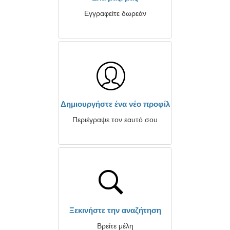
Εγγραφείτε δωρεάν
Δημιουργήστε ένα νέο προφίλ
Περιέγραψε τον εαυτό σου
Ξεκινήστε την αναζήτηση
Βρείτε μέλη