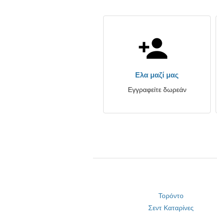
Ελα μαζί μας
Εγγραφείτε δωρεάν
Τορόντο
Σεντ Καταρίνες